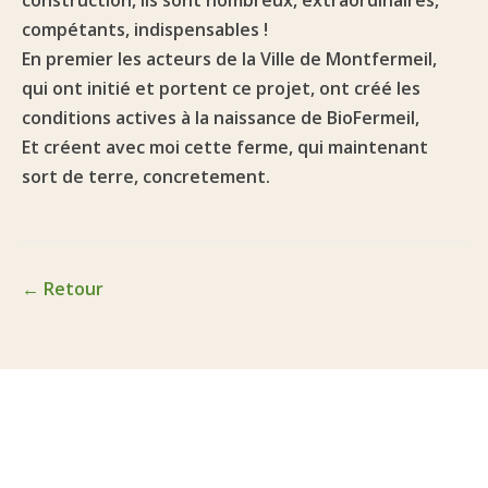
construction, ils sont nombreux, extraordinaires,
compétants, indispensables !
En premier les acteurs de la
Ville de Montfermeil
,
qui ont initié et portent ce projet, ont créé les
conditions actives à la naissance de
BioFermeil
,
Et créent avec moi cette ferme, qui maintenant
sort de terre, concretement.
← Retour