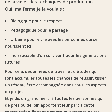
de la vie et des techniques de production.
Oui, ma ferme je la voulais :
Biologique pour le respect
Pédagogique pour le partage
Urbaine pour vivre avec les personnes qui se
nourissent ici
Indissociable d'un sol vivant pour les générations
futures
Pour cela, des années de travail et d'études qui
font accumuler toutes les chances de réussir, tisser
un réseau, être accompagnée dans tous les aspects
du projet.
Et je dis un grand merci à toutes les personnes qui
de près ou de loin apportent leur part à cette