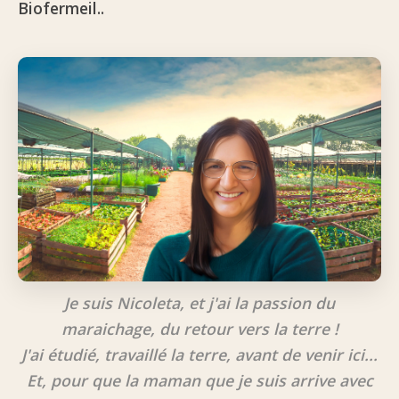
Biofermeil..
Je suis Nicoleta, et j'ai la passion du
maraichage, du retour vers la terre !
J'ai étudié, travaillé la terre, avant de venir ici...
Et, pour que la maman que je suis arrive avec