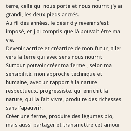
terre, celle qui nous porte et nous nourrit j'y ai
grandi, les deux pieds ancrés.
Au fil des années, le désir d'y revenir s'est
imposé, et j'ai compris que là pouvait être ma
vie.
Devenir actrice et créatrice de mon futur, aller
vers la terre qui avec sens nous nourrit.
Surtout pouvoir
créer ma ferme
, selon ma
sensibilité, mon approche technique et
humaine, avec un rapport à la nature
respectueux, progressiste, qui enrichit la
nature, qui la fait vivre, produire des richesses
sans l'apauvrir.
Créer une ferme, produire des légumes bio,
mais aussi partager et transmettre cet amour