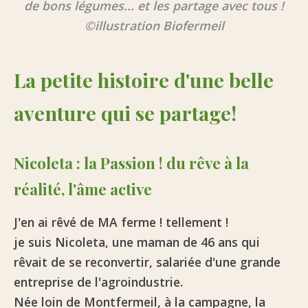
de bons légumes... et les partage avec tous !
©illustration Biofermeil
La petite histoire d'une belle
aventure qui se partage!
Nicoleta : la Passion ! du rêve à la
réalité, l'âme active
J'en ai rêvé de MA ferme ! tellement !
je suis Nicoleta, une maman de 46 ans qui
rêvait de se reconvertir, salariée d'une grande
entreprise de l'agroindustrie.
Née loin de Montfermeil, à la campagne, la